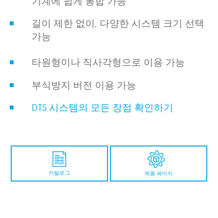
유연한 드라이브 포지셔닝 가능
DTS 시스템의 모든 장점 확인하기
카탈로그
CAD 도면
제품 페이지
관련 비디오