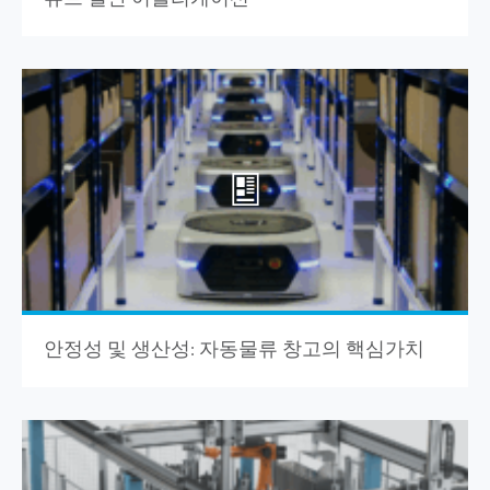
안정성 및 생산성: 자동물류 창고의 핵심가치