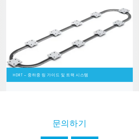
HDRT – 중하중 링 가이드 및 트랙 시스템