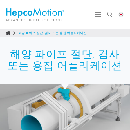
해양 파이프 절단, 검사 또는 용접 어플리케이션
해양 파이프 절단, 검사
또는 용접 어플리케이션