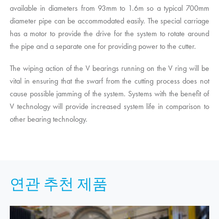
available in diameters from 93mm to 1.6m so a typical 700mm
diameter pipe can be accommodated easily. The special carriage
has a motor to provide the drive for the system to rotate around
the pipe and a separate one for providing power to the cutter.
The wiping action of the V bearings running on the V ring will be
vital in ensuring that the swarf from the cutting process does not
cause possible jamming of the system. Systems with the benefit of
V technology will provide increased system life in comparison to
other bearing technology.
연관 추천 제품