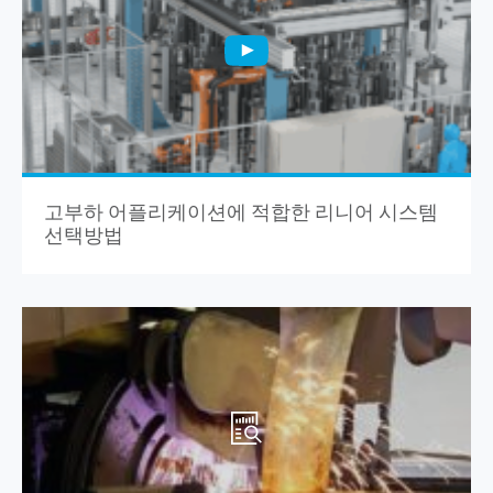
고부하 어플리케이션에 적합한 리니어 시스템
선택방법