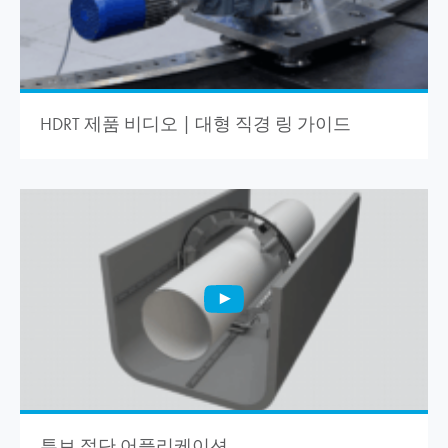
HDRT 제품 비디오 | 대형 직경 링 가이드
튜브 절단 어플리케이션