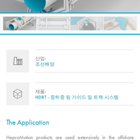
산업:
조선해양
제품:
HDRT - 중하중 링 가이드 및 트랙 시스템
The Application
HepcoMotion
products are used extensively in the offshore