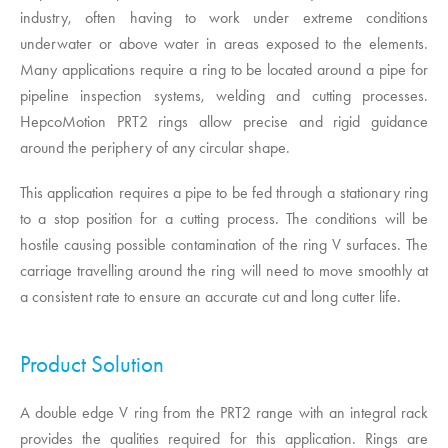
industry, often having to work under extreme conditions
underwater or above water in areas exposed to the elements.
Many applications require a ring to be located around a pipe for
pipeline inspection systems, welding and cutting processes.
HepcoMotion
PRT2 rings allow precise and rigid guidance
around the periphery of any circular shape.
This application requires a pipe to be fed through a stationary ring
to a stop position for a cutting process. The conditions will be
hostile causing possible contamination of the ring V surfaces. The
carriage travelling around the ring will need to move smoothly at
a consistent rate to ensure an accurate cut and long cutter life.
Product Solution
A double edge V ring from the PRT2 range with an integral rack
provides the qualities required for this application. Rings are