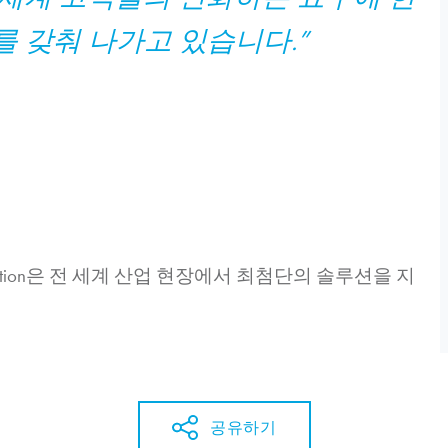
를 갖춰 나가고 있습니다.”
ion
은 전 세계 산업 현장에서 최첨단의 솔루션을 지
공유하기