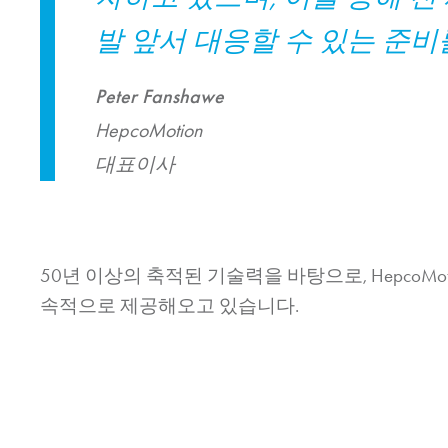
발 앞서 대응할 수 있는 준비
Peter Fanshawe
HepcoMotion
대표이사
50년 이상의 축적된 기술력을 바탕으로,
HepcoMot
속적으로 제공해오고 있습니다.