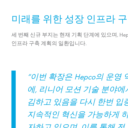
미래를 위한 성장 인프라 
세 번째 신규 부지는 현재 기획 단계에 있으며, H
인프라 구축 계획의 일환입니다.
“이번 확장은 Hepco의 운
에, 리니어 모션 기술 분야
김하고 있음을 다시 한번 입
지속적인 혁신을 가능하게 
자하고 있으며, 이를 통해 전