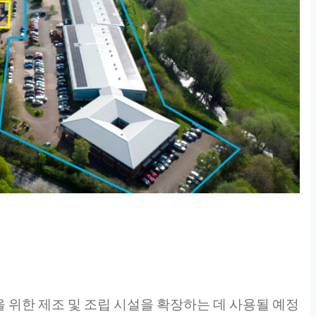
 위한 제조 및 조립 시설을 확장하는 데 사용될 예정