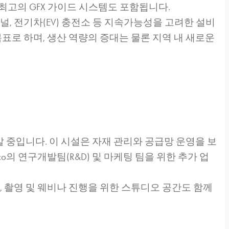
업계 최고의 GFX 가이드 시스템도 포함됩니다.
, 전기차(EV) 충전소 등 지속가능성을 고려한 설비
표로 하며, 생산 역량의 증대는 물론 지역 내 새로운
발 중입니다. 이 시설은 자재 관리와 공급망 운영을 보
o의 연구개발팀(R&D) 및 마케팅 팀을 위한 추가 업
, 촬영 및 웨비나 진행을 위한 스튜디오 공간도 함께