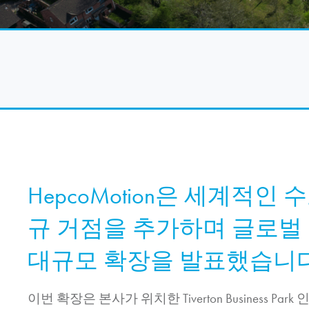
HepcoMotion
은 세계적인 수
규 거점을 추가하며 글로벌
대규모 확장을 발표했습니다
이번 확장은 본사가 위치한 Tiverton Business