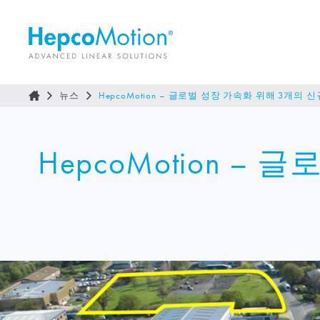
뉴스
HepcoMotion
– 글로벌 성장 가속화 위해 3개의 신
HepcoMotion
– 글