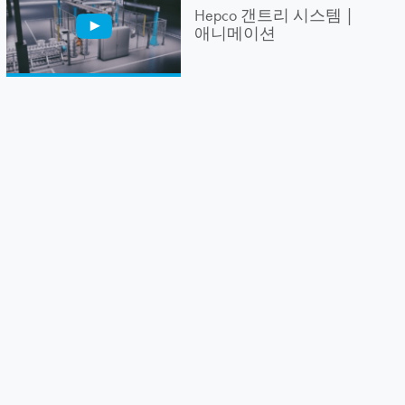
Hepco 갠트리 시스템 |
애니메이션