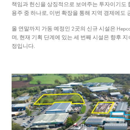
책임과 헌신을 상징적으로 보여주는 투자이기도 
용주 중 하나로, 이번 확장을 통해 지역 경제에도
올 연말까지 가동 예정인 2곳의 신규 시설은
Hepc
며, 현재 기획 단계에 있는 세 번째 시설은 향후 
정입니다.