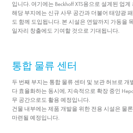
입니다. 여기에는 Beckhoff XTS용으로 설계된 
해당 부지에는 신규 사무 공간과 더불어 태양광 패널
도 함께 도입됩니다. 본 시설은 연말까지 가동을 목
일자리 창출에도 기여할 것으로 기대됩니다.
통합 물류 센터
두 번째 부지는 통합 물류 센터 및 보관 허브로 개
다 효율화하는 동시에, 지속적으로 확장 중인 Hepc
무 공간으로도 활용 예정입니다.
건물 내부에는 제품 개발을 위한 전용 시설은 물론
마련될 예정입니다.