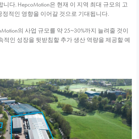
합니다.
HepcoMotion
은 현재 이 지역 최대 규모의 고
 긍정적인 영향을 이어갈 것으로 기대됩니다.
oMotion
의 사업 규모를 약 25~30%까지 늘려줄 것이
지속적인 성장을 뒷받침할 추가 생산 역량을 제공할 예