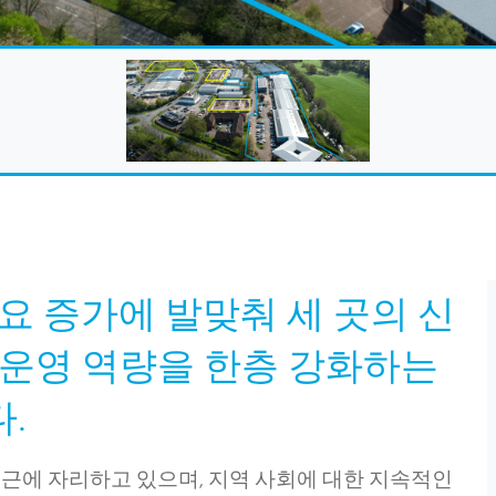
요 증가에 발맞춰 세 곳의 신
 운영 역량을 한층 강화하는
.
 Park 인근에 자리하고 있으며, 지역 사회에 대한 지속적인