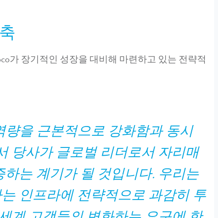
구축
epco가 장기적인 성장을 대비해 마련하고 있는 전략적
영 역량을 근본적으로 강화함과 동시
에서 당사가 글로벌 리더로서 자리매
증하는 계기가 될 것입니다. 우리는
하는 인프라에 전략적으로 과감히 투
 세계 고객들의 변화하는 요구에 한