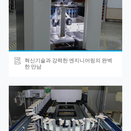
혁신기술과 강력한 엔지니어링의 완벽
한 만남