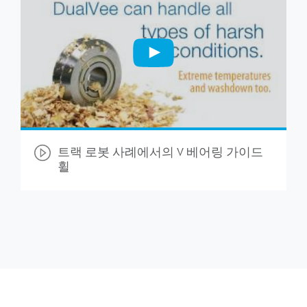
트랙 로봇 사례에서의 V 베어링 가이드
휠