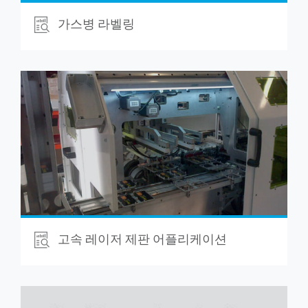
가스병 라벨링
고속 레이저 제판 어플리케이션