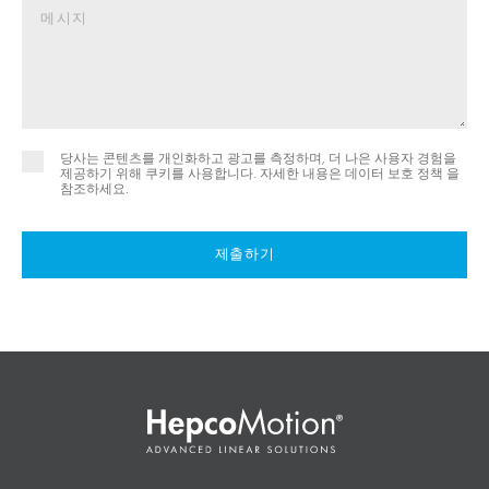
당사는 콘텐츠를 개인화하고 광고를 측정하며, 더 나은 사용자 경험을
제공하기 위해 쿠키를 사용합니다. 자세한 내용은
데이터 보호 정책 을
참조하세요.
제출하기