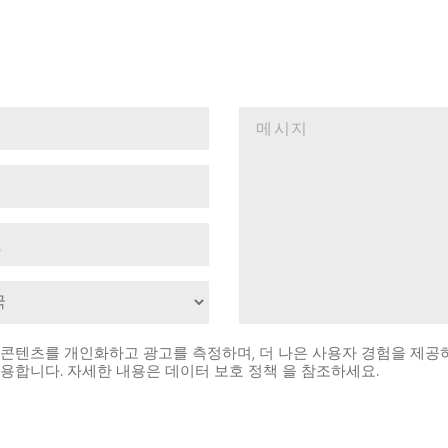
콘텐츠를 개인화하고 광고를 측정하며, 더 나은 사용자 경험을 제공
사용합니다. 자세한 내용은
데이터 보호 정책 을 참조하세요.