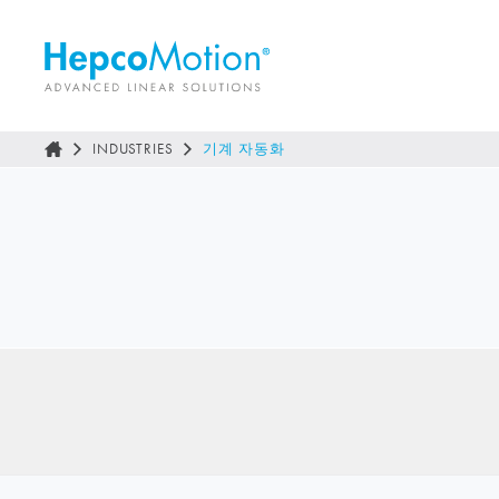
INDUSTRIES
기계 자동화