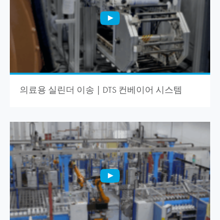
의료용 실린더 이송 | DTS 컨베이어 시스템