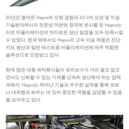
50년간 쌓아온 Hepco의 오랜 경험과 리니어 모션 및 이송
기술분야에서의 전문성 덕분에 영국에 본사를 둔 Hepco는
이번 어플리케이션의 까다로운 생산 일정을 모두 만족시킬
수 있었다. 한국 밖에서도 Hepco의 고속 이송 제품은 진단
키트 생산과 일반 테스트용 어플리케이션에 매우 적합한
솔루션으로 인정받고 있다.
현재 많은 대형 제약회사들이 유지보수가 거의 필요 없으
면서도 신뢰할 수 있는 기계를 신속히 생산해야 하는 압력
속에서, Hepco는 뛰어난 기술과 우수한 실적을 통해 코로
나 대유행과 싸우는 데 있어 중요한 역할을 감당할 수 있음
을 보여주고 있다.