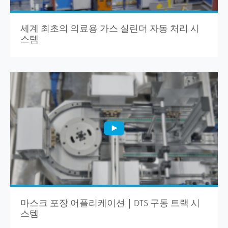
세계 최초의 의료용 가스 실린더 자동 처리 시
스템
마스크 포장 어플리케이션 | DTS 구동 트랙 시
스템