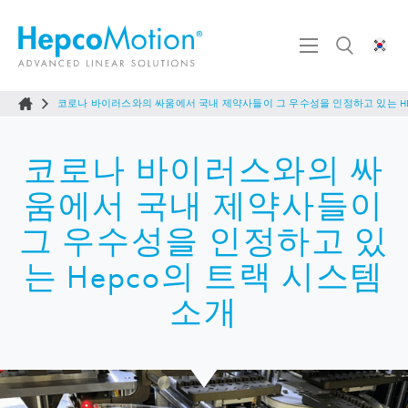
코로나 바이러스와의 싸움에서 국내 제약사들이 그 우수성을 인정하고 있는 HE
코로나 바이러스와의 싸
움에서 국내 제약사들이
그 우수성을 인정하고 있
는 Hepco의 트랙 시스템
소개