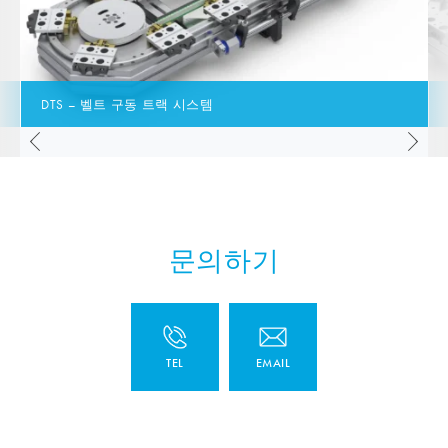
DTS – 벨트 구동 트랙 시스템