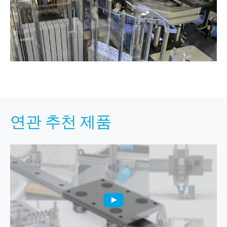
연관 추천 제품