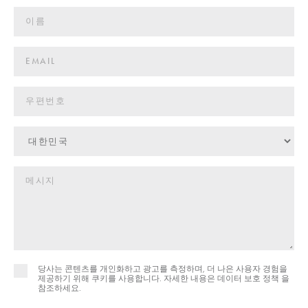
당사는 콘텐츠를 개인화하고 광고를 측정하며, 더 나은 사용자 경험을
제공하기 위해 쿠키를 사용합니다. 자세한 내용은
데이터 보호 정책 을
참조하세요.