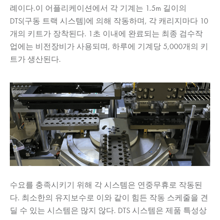
례이다.이 어플리케이션에서 각 기계는 1.5m 길이의
DTS(구동 트랙 시스템)에 의해 작동하며, 각 캐리지마다 10
개의 키트가 장착된다. 1초 이내에 완료되는 최종 검수작
업에는 비전장비가 사용되며, 하루에 기계당 5,000개의 키
트가 생산된다.
수요를 충족시키기 위해 각 시스템은 연중무휴로 작동된
다. 최소한의 유지보수로 이와 같이 힘든 작동 스케줄을 견
딜 수 있는 시스템은 많지 않다. DTS 시스템은 제품 특성상