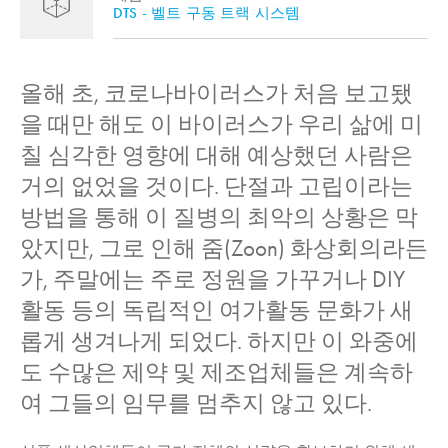
DTS - 벨트 구동 트랙 시스템
올해 초, 코로나바이러스가 처음 보고됐
을 때만 해도 이 바이러스가 우리 삶에 미
칠 심각한 영향에 대해 예상했던 사람은
거의 없었을 것이다. 단절과 고립이라는
방법을 통해 이 질병의 최악의 상황은 막
았지만, 그로 인해 줌(Zoon) 화상회의라든
가, 주말에는 주로 정원을 가꾸거나 DIY
활동 등의 독립적인 여가활동 문화가 새
롭게 생겨나게 되었다. 하지만 이 와중에
도 수많은 제약 및 제조업체들은 계속하
여 그들의 임무를 멈추지 않고 있다.