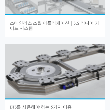
스테인리스 스틸 어플리케이션 | SL2 리니어 가
이드 시스템
DTS를 사용해야 하는 5가지 이유