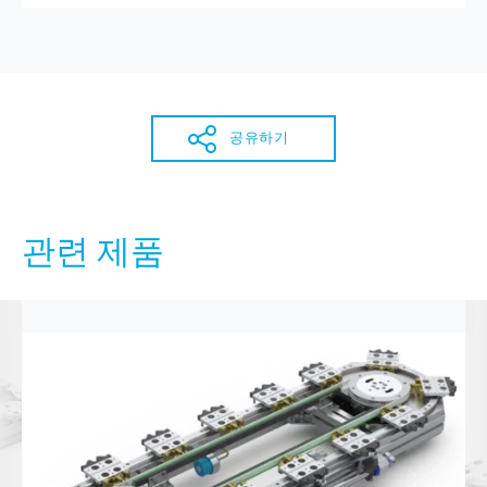
공유하기
관련 제품