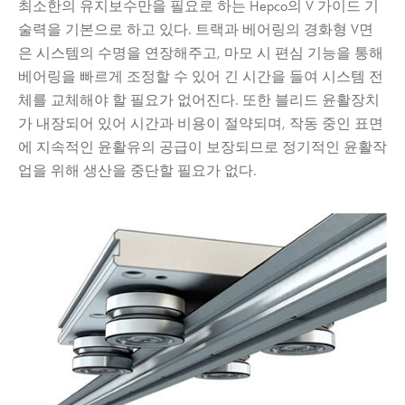
최소한의 유지보수만을 필요로 하는 Hepco의 V 가이드 기
술력을 기본으로 하고 있다. 트랙과 베어링의 경화형 V면
은 시스템의 수명을 연장해주고, 마모 시 편심 기능을 통해
베어링을 빠르게 조정할 수 있어 긴 시간을 들여 시스템 전
체를 교체해야 할 필요가 없어진다. 또한 블리드 윤활장치
가 내장되어 있어 시간과 비용이 절약되며, 작동 중인 표면
에 지속적인 윤활유의 공급이 보장되므로 정기적인 윤활작
업을 위해 생산을 중단할 필요가 없다.