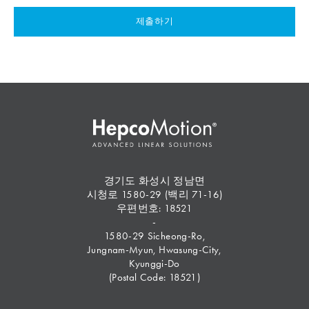
제출하기
경기도 화성시 정남면
시청로 1580-29 (백리 71-16)
우편번호: 18521
-
1580-29 Sicheong-Ro,
Jungnam-Myun, Hwasung-City,
Kyunggi-Do
(Postal Code: 18521)