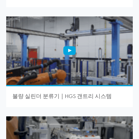
불량 실린더 분류기 | HGS 갠트리 시스템