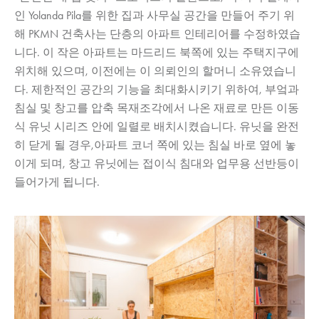
인 Yolanda Pila를 위한 집과 사무실 공간을 만들어 주기 위
해 PKMN 건축사는 단층의 아파트 인테리어를 수정하였습
니다. 이 작은 아파트는 마드리드 북쪽에 있는 주택지구에
위치해 있으며, 이전에는 이 의뢰인의 할머니 소유였습니
다. 제한적인 공간의 기능을 최대화시키기 위하여, 부엌과
침실 및 창고를 압축 목재조각에서 나온 재료로 만든 이동
식 유닛 시리즈 안에 일렬로 배치시켰습니다. 유닛을 완전
히 닫게 될 경우,아파트 코너 쪽에 있는 침실 바로 옆에 놓
이게 되며, 창고 유닛에는 접이식 침대와 업무용 선반등이
들어가게 됩니다.