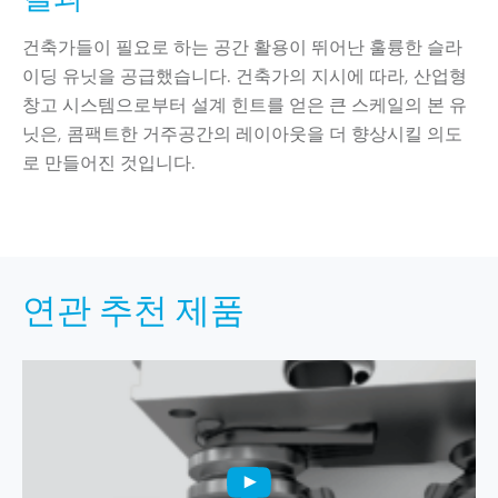
건축가들이 필요로 하는 공간 활용이 뛰어난 훌륭한 슬라
이딩 유닛을 공급했습니다. 건축가의 지시에 따라, 산업형
창고 시스템으로부터 설계 힌트를 얻은 큰 스케일의 본 유
닛은, 콤팩트한 거주공간의 레이아웃을 더 향상시킬 의도
로 만들어진 것입니다.
연관 추천 제품