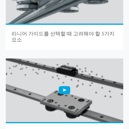
리니어 가이드를 선택할 때 고려해야 할 5가지
요소