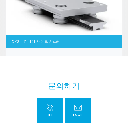
GV3 – 리니어 가이드 시스템