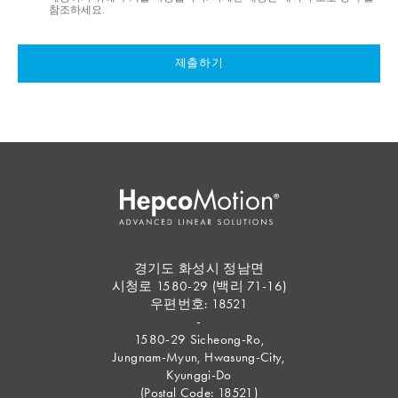
참조하세요.
제출하기
경기도 화성시 정남면
시청로 1580-29 (백리 71-16)
우편번호: 18521
-
1580-29 Sicheong-Ro,
Jungnam-Myun, Hwasung-City,
Kyunggi-Do
(Postal Code: 18521)