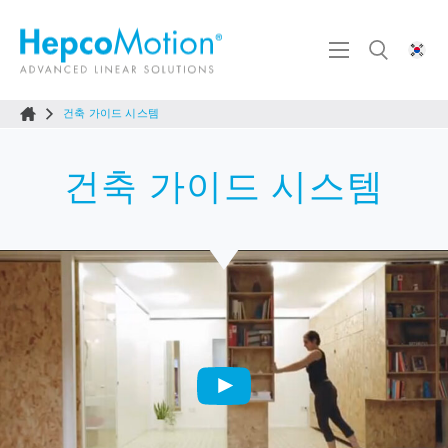
건축 가이드 시스템
건축 가이드 시스템