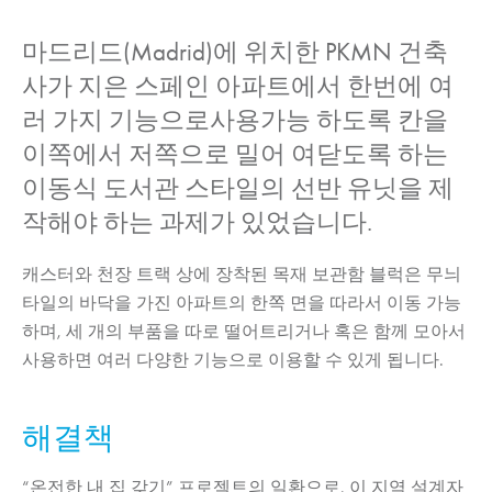
마드리드(Madrid)에 위치한 PKMN 건축
사가 지은 스페인 아파트에서 한번에 여
러 가지 기능으로사용가능 하도록 칸을
이쪽에서 저쪽으로 밀어 여닫도록 하는
이동식 도서관 스타일의 선반 유닛을 제
작해야 하는 과제가 있었습니다.
캐스터와 천장 트랙 상에 장착된 목재 보관함 블럭은 무늬
타일의 바닥을 가진 아파트의 한쪽 면을 따라서 이동 가능
하며, 세 개의 부품을 따로 떨어트리거나 혹은 함께 모아서
사용하면 여러 다양한 기능으로 이용할 수 있게 됩니다.
해결책
“온전한 내 집 갖기” 프로젝트의 일환으로, 이 지역 설계자