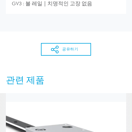
GV3 : 볼 레일 | 치명적인 고장 없음
공유하기
관련 제품