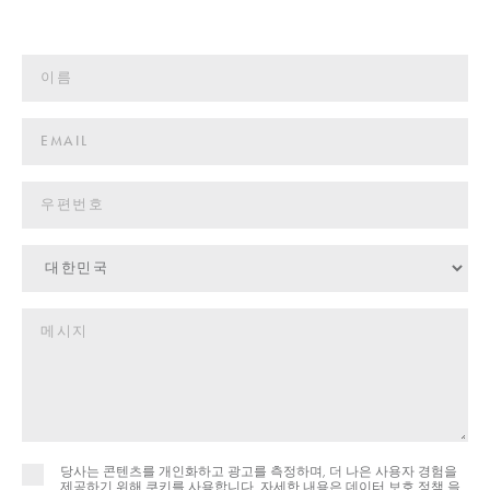
당사는 콘텐츠를 개인화하고 광고를 측정하며, 더 나은 사용자 경험을
제공하기 위해 쿠키를 사용합니다. 자세한 내용은
데이터 보호 정책 을