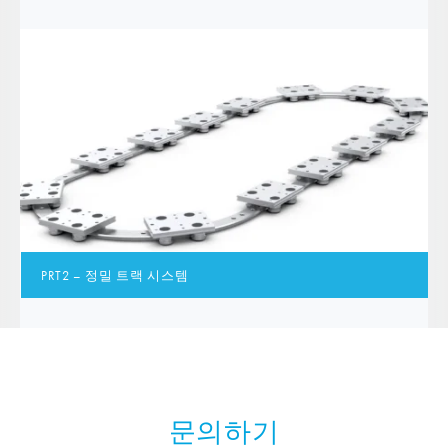
PRT2 – 정밀 트랙 시스템