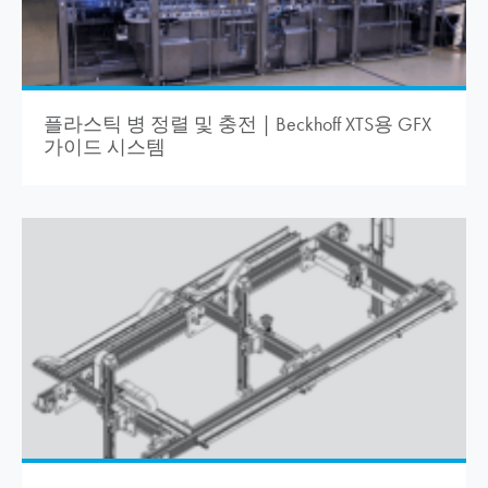
플라스틱 병 정렬 및 충전 | Beckhoff XTS용 GFX
가이드 시스템