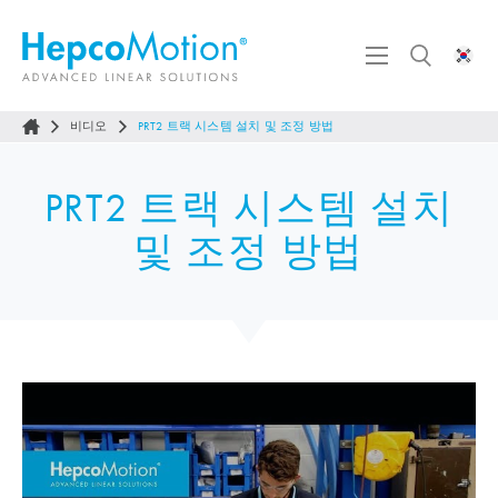
비디오
PRT2 트랙 시스템 설치 및 조정 방법
PRT2 트랙 시스템 설치
및 조정 방법