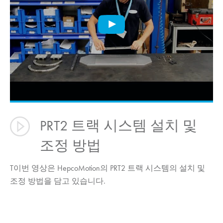
PRT2 트랙 시스템 설치 및
조정 방법
T이번 영상은
HepcoMotion
의 PRT2 트랙 시스템의 설치 및
조정 방법을 담고 있습니다.