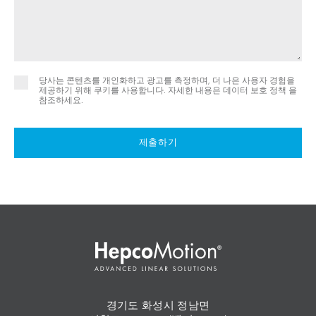
당사는 콘텐츠를 개인화하고 광고를 측정하며, 더 나은 사용자 경험을
제공하기 위해 쿠키를 사용합니다. 자세한 내용은
데이터 보호 정책 을
참조하세요.
제출하기
경기도 화성시 정남면