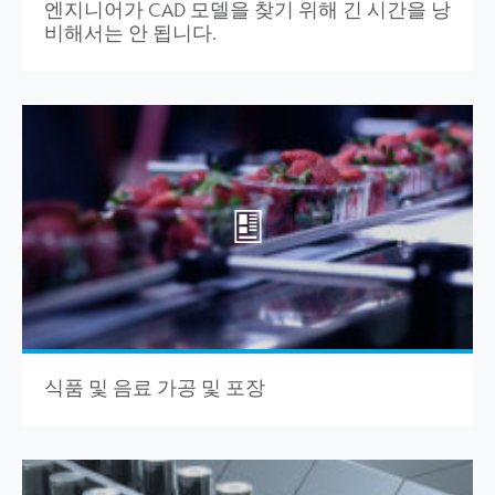
엔지니어가 CAD 모델을 찾기 위해 긴 시간을 낭
비해서는 안 됩니다.
식품 및 음료 가공 및 포장