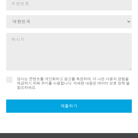
당사는 콘텐츠를 개인화하고 광고를 측정하며, 더 나은 사용자 경험을
제공하기 위해 쿠키를 사용합니다. 자세한 내용은
데이터 보호 정책 을
참조하세요.
제출하기