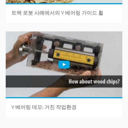
트랙 로봇 사례에서의 V 베어링 가이드 휠
V 베어링 데모: 거친 작업환경