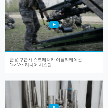
군용 구급차 스트레처카 어플리케이션 |
DualVee 리니어 시스템