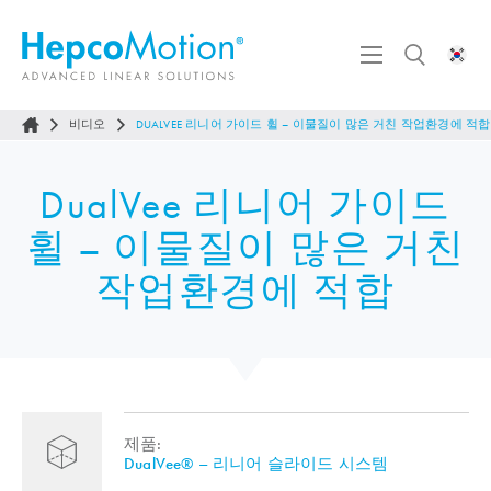
비디오
DUALVEE 리니어 가이드 휠 – 이물질이 많은 거친 작업환경에 적합
DualVee 리니어 가이드
휠 – 이물질이 많은 거친
작업환경에 적합
제품:
DualVee® – 리니어 슬라이드 시스템