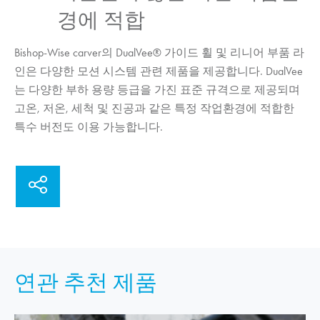
경에 적합
Bishop-Wise carver의 DualVee® 가이드 휠 및 리니어 부품 라
인은 다양한 모션 시스템 관련 제품을 제공합니다. DualVee
는 다양한 부하 용량 등급을 가진 표준 규격으로 제공되며
고온, 저온, 세척 및 진공과 같은 특정 작업환경에 적합한
특수 버전도 이용 가능합니다.
연관 추천 제품