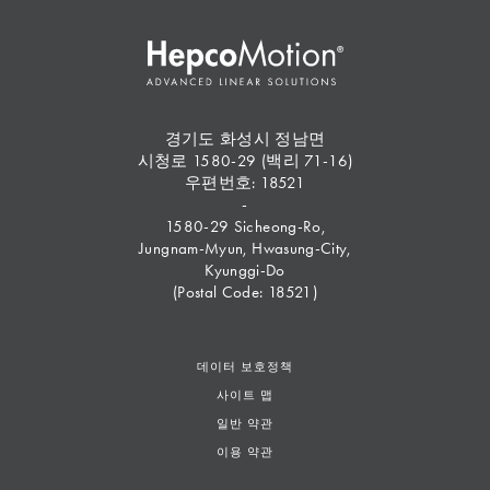
경기도 화성시 정남면
시청로 1580-29 (백리 71-16)
우편번호: 18521
-
1580-29 Sicheong-Ro,
Jungnam-Myun, Hwasung-City,
Kyunggi-Do
(Postal Code: 18521)
데이터 보호정책
사이트 맵
일반 약관
이용 약관