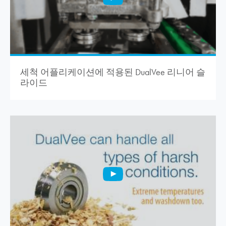
세척 어플리케이션에 적용된 DualVee 리니어 슬
라이드