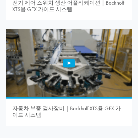
전기 제어 스위치 생산 어플리케이션 | Beckhoff
XTS용 GFX 가이드 시스템
자동차 부품 검사장비 | Beckhoff XTS용 GFX 가
이드 시스템