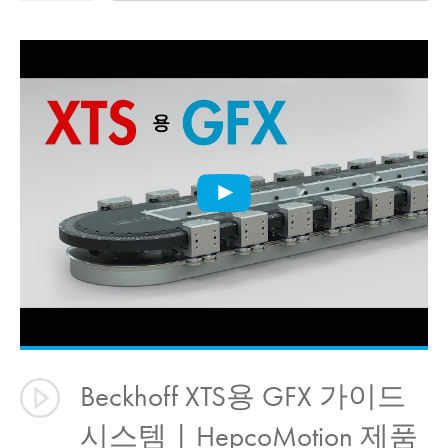
Beckhoff XTS용 GFX 가이드
시스템 |
HepcoMotion
제품