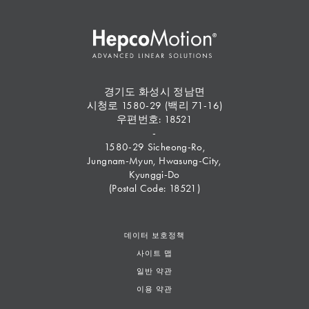
경기도 화성시 정남면
시청로 1580-29 (백리 71-16)
우편번호: 18521
-
1580-29 Sicheong-Ro,
Jungnam-Myun, Hwasung-City,
Kyunggi-Do
(Postal Code: 18521)
데이터 보호정책
사이트 맵
일반 약관
이용 약관