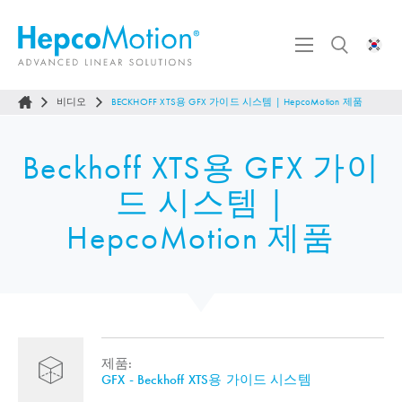
비디오
BECKHOFF XTS용 GFX 가이드 시스템 |
HepcoMotion
제품
Beckhoff XTS용 GFX 가이
드 시스템 |
HepcoMotion
제품
제품:
GFX - Beckhoff XTS용 가이드 시스템