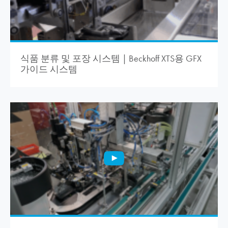
식품 분류 및 포장 시스템 | Beckhoff XTS용 GFX
가이드 시스템