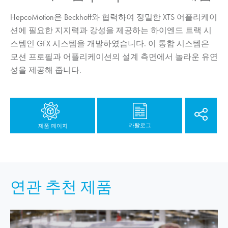
HepcoMotion
은 Beckhoff와 협력하여 정밀한 XTS 어플리케이
션에 필요한 지지력과 강성을 제공하는 하이엔드 트랙 시
스템인 GFX 시스템을 개발하였습니다. 이 통합 시스템은
모션 프로필과 어플리케이션의 설계 측면에서 놀라운 유연
성을 제공해 줍니다.
카탈로그
제품 페이지
연관 추천 제품