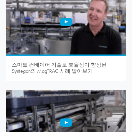
스마트 컨베이어 기술로 효율성이 향상된
Syntegon의 MagTRAC 사례 알아보기