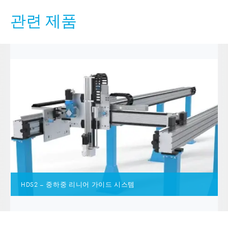
관련 제품
HDS2 – 중하중 리니어 가이드 시스템