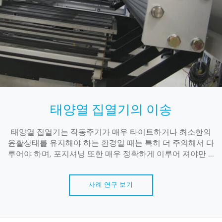
태양열 집열기의 이송
태양열 집열기는 작동주기가 매우 타이트하거나 최소한의
윤활상태를 유지해야 하는 환경일 때는 특히 더 주의해서 다
루어야 하며, 포지셔닝 또한 매우 정확하게 이루어 져야만 ...
사례 연구 보기