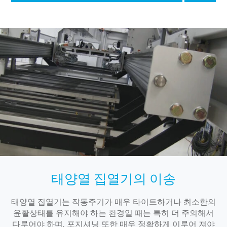
태양열 집열기의 이송
태양열 집열기는 작동주기가 매우 타이트하거나 최소한의
윤활상태를 유지해야 하는 환경일 때는 특히 더 주의해서
다루어야 하며, 포지셔닝 또한 매우 정확하게 이루어 져야