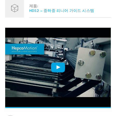
제품:
HDS2 – 중하중 리니어 가이드 시스템