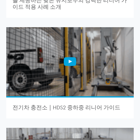
를 제공하는 낮은 유지보수의 강력한 리니어 가
이드 적용 사례 소개
전기차 충전소 | HDS2 중하중 리니어 가이드