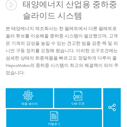
태양에너지 산업용 중하중
슬라이드 시스템
본 태양에너지 제조회사는 한 팔레트에서 다른 팔레트로
쏠라 튜브를 이송해줄 중하중 시스템이 필요했으며, 고객
은 기계의 강성을 높일 수 있는 견고한 빔을 갖춘 랙 및 피
니언 구동 장치를 요청해 왔습니다. 이러한 요구조건에는
섬세한 상태의 최종제품을 빠르고도 정밀하게 다루어 줄
HepcoMotion
의 중하중 시스템이 최고의 해결책이 되어 주
었습니다.
CAD 도면
제품 페이지
카탈로그