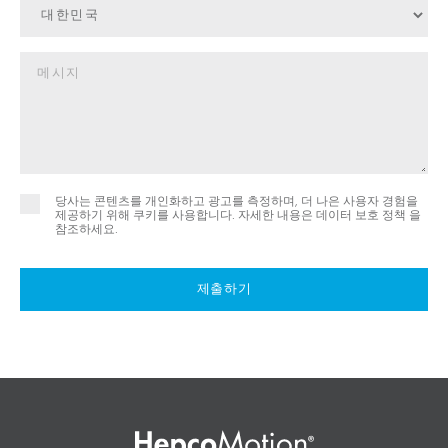
당사는 콘텐츠를 개인화하고 광고를 측정하며, 더 나은 사용자 경험을
제공하기 위해 쿠키를 사용합니다. 자세한 내용은
데이터 보호 정책 을
참조하세요.
제출하기