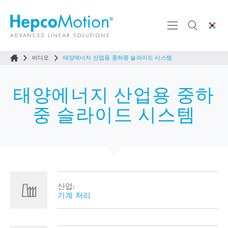
비디오
태양에너지 산업용 중하중 슬라이드 시스템
태양에너지 산업용 중하
중 슬라이드 시스템
산업:
기계 처리