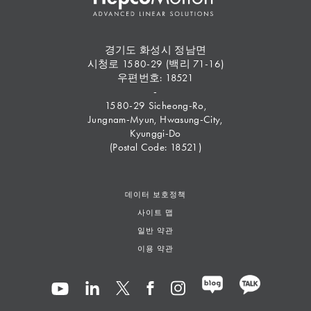
경기도 화성시 정남면
시청로 1580-29 (백리 71-16)
우편번호: 18521
-
1580-29 Sicheong-Ro,
Jungnam-Myun, Hwasung-City,
Kyunggi-Do
(Postal Code: 18521)
데이터 보호정책
사이트 맵
일반 약관
이용 약관