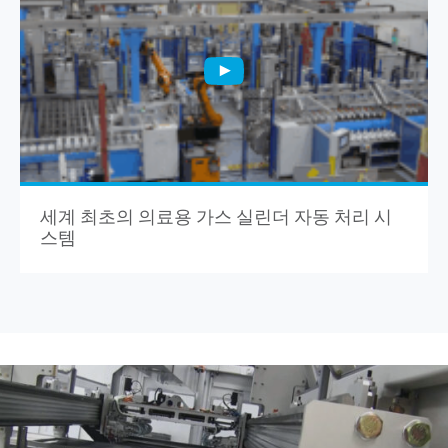
세계 최초의 의료용 가스 실린더 자동 처리 시
스템