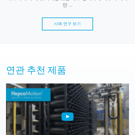
만 ...
사례 연구 보기
연관 추천 제품