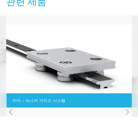
관련 제품
GV3 – 리니어 가이드 시스템