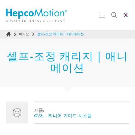
비디오
셀프-조정 캐리지 | 애니메이션
셀프-조정 캐리지 | 애니
메이션
제품:
GV3 – 리니어 가이드 시스템