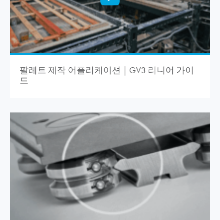
팔레트 제작 어플리케이션 | GV3 리니어 가이
드