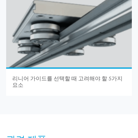
리니어 가이드를 선택할 때 고려해야 할 5가지
요소