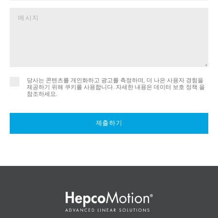
당사는 콘텐츠를 개인화하고 광고를 측정하며, 더 나은 사용자 경험을
제공하기 위해 쿠키를 사용합니다. 자세한 내용은
데이터 보호 정책 을
참조하세요.
제출하기