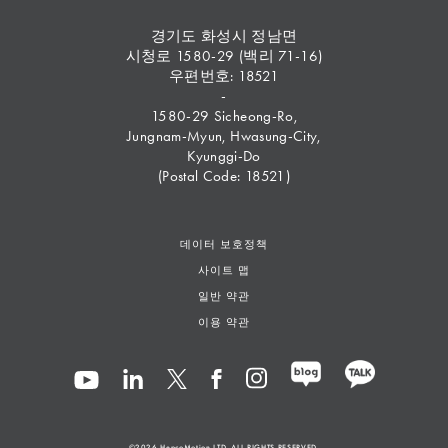
경기도 화성시 정남면
시청로 1580-29 (백리 71-16)
우편번호: 18521
-
1580-29 Sicheong-Ro,
Jungnam-Myun, Hwasung-City,
Kyunggi-Do
(Postal Code: 18521)
데이터 보호정책
사이트 맵
일반 약관
이용 약관
©2026
HepcoMotion
LTD. ALL RIGHTS RESERVED.