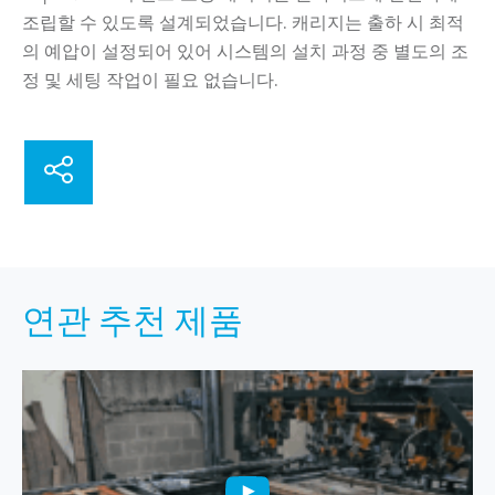
조립할 수 있도록 설계되었습니다. 캐리지는 출하 시 최적
의 예압이 설정되어 있어 시스템의 설치 과정 중 별도의 조
정 및 세팅 작업이 필요 없습니다.
연관 추천 제품