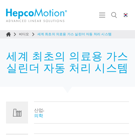
비디오
세계 최초의 의료용 가스 실린더 자동 처리 시스템
세계 최초의 의료용 가스
실린더 자동 처리 시스템
산업:
의학