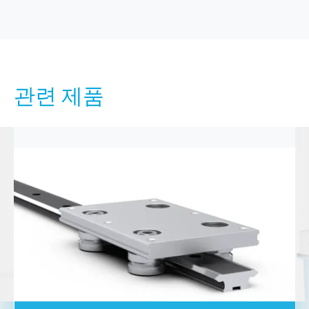
관련 제품