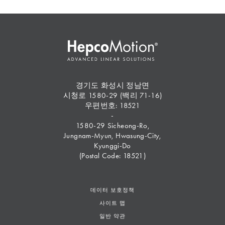
경기도 화성시 정남면
시청로 1580-29 (백리 71-16)
우편번호: 18521
-
1580-29 Sicheong-Ro,
Jungnam-Myun, Hwasung-City,
Kyunggi-Do
(Postal Code: 18521)
데이터 보호정책
사이트 맵
일반 약관