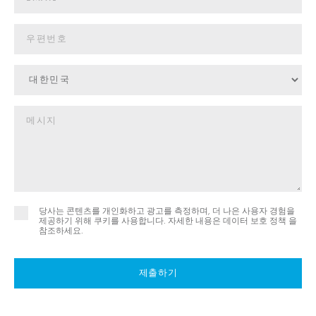
당사는 콘텐츠를 개인화하고 광고를 측정하며, 더 나은 사용자 경험을
제공하기 위해 쿠키를 사용합니다. 자세한 내용은
데이터 보호 정책 을
참조하세요.
제출하기