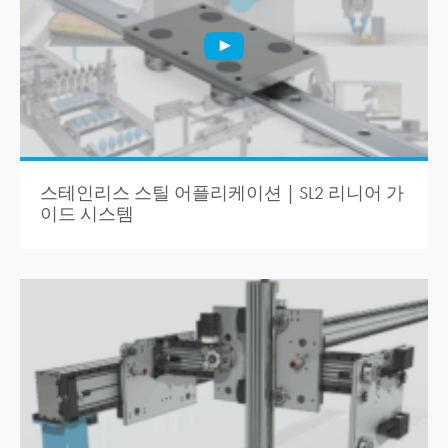
스테인리스 스틸 어플리케이션 | SL2 리니어 가
이드 시스템