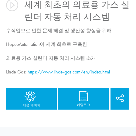
세계 최초의 의료용 가스 실
린더 자동 처리 시스템
수작업으로 인한 문제 해결 및 생산성 향상을 위해
HepcoAutomation이 세계 최초로 구축한
의료용 가스 실린더 자동 처리 시스템 소개
Linde Gas:
https://www.linde-gas.com/en/index.html
카탈로그
제품 페이지