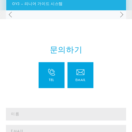
GV3 – 리니어 가이드 시스템