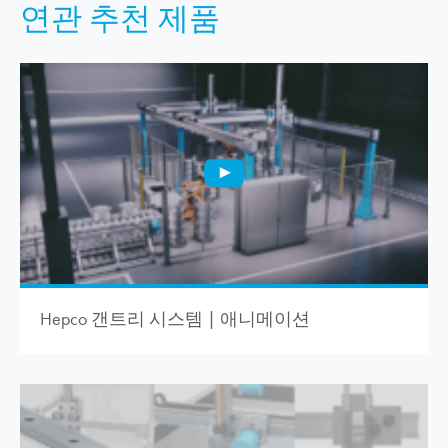
연관 추천 제품
Hepco 갠트리 시스템 | 애니메이션