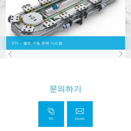
DTS – 벨트 구동 트랙 시스템