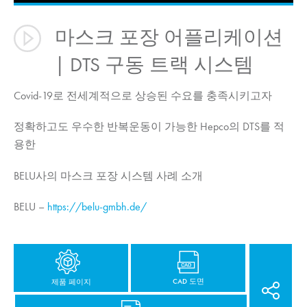
마스크 포장 어플리케이션
| DTS 구동 트랙 시스템
Covid-19로 전세계적으로 상승된 수요를 충족시키고자
정확하고도 우수한 반복운동이 가능한 Hepco의 DTS를 적
용한
BELU사의 마스크 포장 시스템 사례 소개
BELU –
https://belu-gmbh.de/
CAD 도면
제품 페이지