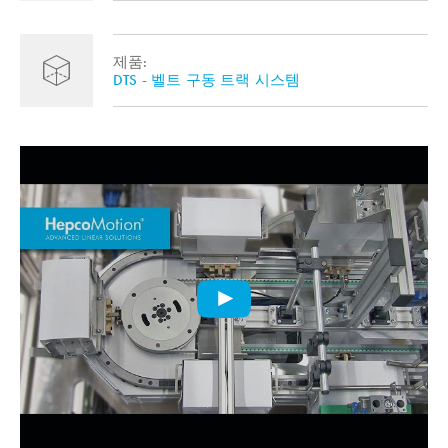
제품:
DTS - 벨트 구동 트랙 시스템