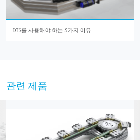
DTS를 사용해야 하는 5가지 이유
관련 제품