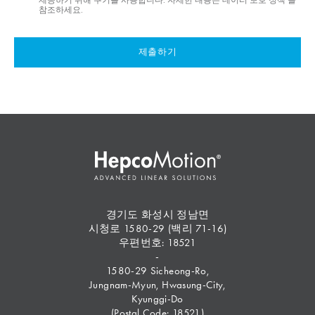
참조하세요.
제출하기
경기도 화성시 정남면
시청로 1580-29 (백리 71-16)
우편번호: 18521
-
1580-29 Sicheong-Ro,
Jungnam-Myun, Hwasung-City,
Kyunggi-Do
(Postal Code: 18521)