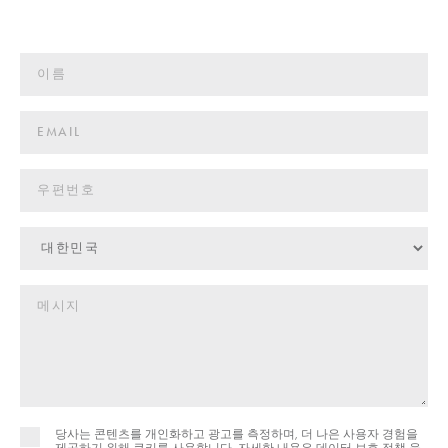
당사는 콘텐츠를 개인화하고 광고를 측정하며, 더 나은 사용자 경험을
제공하기 위해 쿠키를 사용합니다. 자세한 내용은
데이터 보호 정책 을