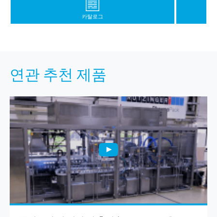
카탈로그
연관 추천 제품