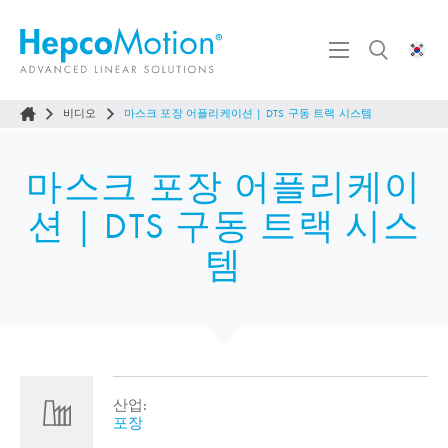
비디오
마스크 포장 어플리케이션 | DTS 구동 트랙 시스템
마스크 포장 어플리케이
션 | DTS 구동 트랙 시스
템
산업:
포장