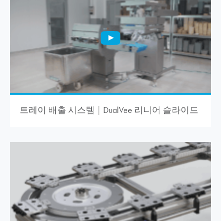
트레이 배출 시스템 | DualVee 리니어 슬라이드