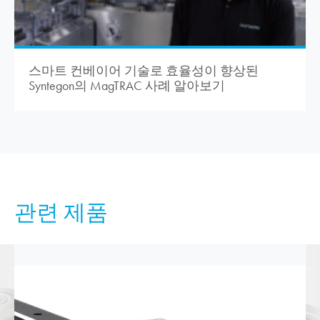
스마트 컨베이어 기술로 효율성이 향상된
Syntegon의 MagTRAC 사례 알아보기
관련 제품