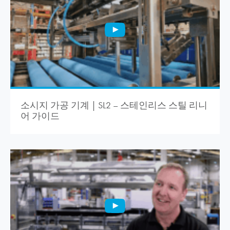
소시지 가공 기계 | SL2 – 스테인리스 스틸 리니
어 가이드