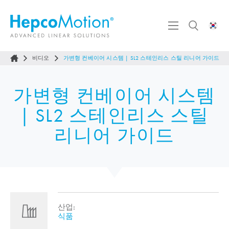
비디오
가변형 컨베이어 시스템 | SL2 스테인리스 스틸 리니어 가이드
가변형 컨베이어 시스템
| SL2 스테인리스 스틸
리니어 가이드
산업:
식품