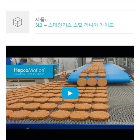
제품:
SL2 – 스테인리스 스틸 리니어 가이드