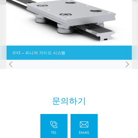
GV3 – 리니어 가이드 시스템