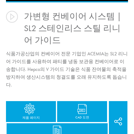
가변형 컨베이어 시스템 |
SL2 스테인리스 스틸 리니
어 가이드
식품가공산업의 컨베이어 전문 기업인 ACEMIA는 SL2 리니
어 가이드를 사용하여 패티를 냉동 보관용 컨베이어로 이
송합니다. Hepco의 V 가이드 기술은 식품 잔여물의 축적을
방지하여 생산시스템의 청결도를 오래 유지하도록 돕습니
다.
CAD 도면
제품 페이지