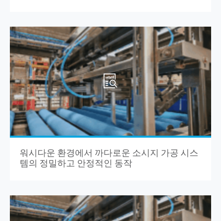
워시다운 환경에서 까다로운 소시지 가공 시스
템의 정밀하고 안정적인 동작