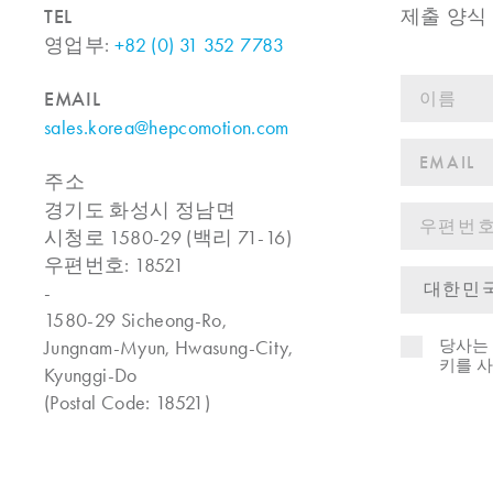
TEL
제출 양식
영업부:
+82 (0) 31 352 7783
EMAIL
sales.korea@hepcomotion.com
주소
경기도 화성시 정남면
시청로 1580-29 (백리 71-16)
우편번호: 18521
-
1580-29 Sicheong-Ro,
Jungnam-Myun, Hwasung-City,
당사는 
키를 
Kyunggi-Do
(Postal Code: 18521)