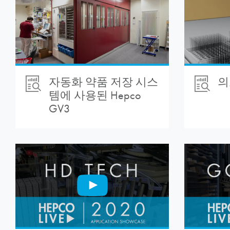
자동화 약품 저장 시스
의
템에 사용된 Hepco
GV3