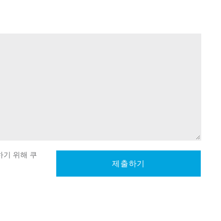
하기 위해 쿠
제출하기