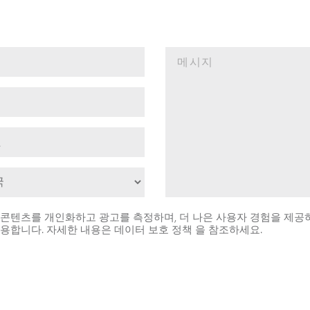
콘텐츠를 개인화하고 광고를 측정하며, 더 나은 사용자 경험을 제공
사용합니다. 자세한 내용은
데이터 보호 정책 을 참조하세요.