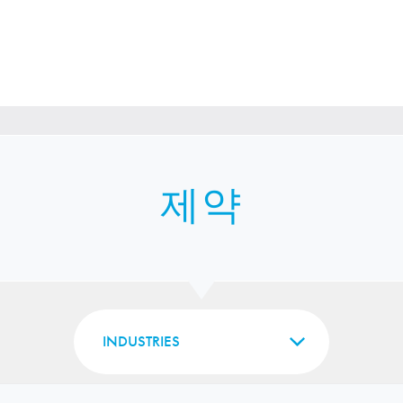
제약
INDUSTRIES