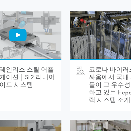
테인리스 스틸 어플
코로나 바이러
케이션 | SL2 리니어
싸움에서 국내
이드 시스템
들이 그 우수성
하고 있는 Hep
랙 시스템 소개