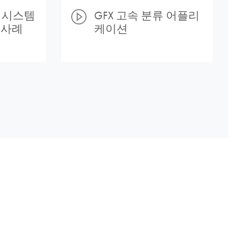
 시스템
GFX 고속 분류 어플리
 사례
케이션