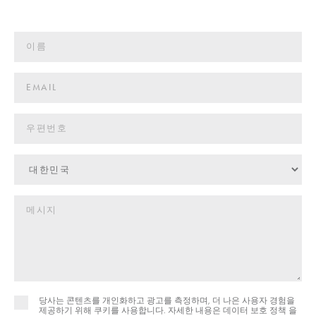
당사는 콘텐츠를 개인화하고 광고를 측정하며, 더 나은 사용자 경험을
제공하기 위해 쿠키를 사용합니다. 자세한 내용은
데이터 보호 정책 을