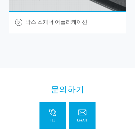
박스 스캐너 어플리케이션