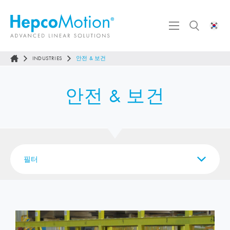
INDUSTRIES
안전 & 보건
안전 & 보건
필터