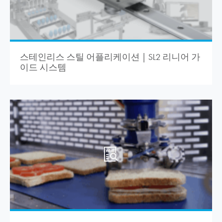
스테인리스 스틸 어플리케이션 | SL2 리니어 가
이드 시스템