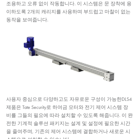
조용하고 오류 없이 작동합니다. 이 시스템은 문 장착에 용
이하도록 2개의 캐리지를 사용하며 부드럽고 마찰이 없는
동작을 보여줍니다.
사용자 중심으로 다양하고도 자유로운 구성이 가능한DLS4
제품은 Tate Security로 하여금 모터와 전기 제어 시스템 장
비를 그들의 필요에 따라 설치할 수 있도록 해줍니다. 이 완
전한 기계적 솔루션 패키지는 설계 및 설정에 필요한 시간
을 줄여주며, 기존의 제어 시스템에 결합하거나 새로운 시