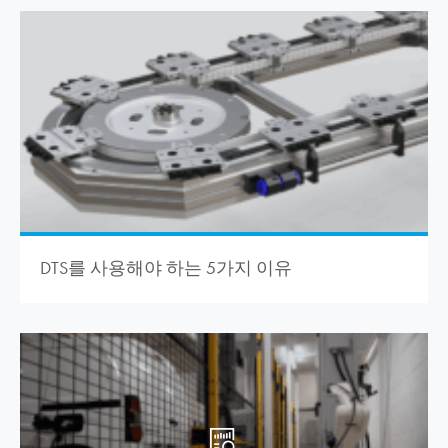
DTS를 사용해야 하는 5가지 이유