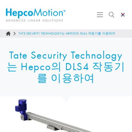
TATE SECURITY TECHNOLOGY는 HEPCO의 DLS4 작동기를 이용하여
Tate Security Technology
는 Hepco의 DLS4 작동기
를 이용하여