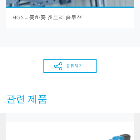
HGS – 중하중 갠트리 솔루션
공유하기
관련 제품