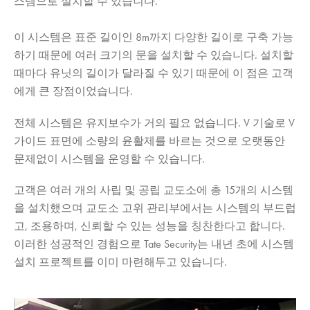
스템으로 설치할 수 있습니다.
이 시스템은 표준 길이인 8m까지 다양한 길이로 구축 가능
하기 때문에 여러 크기의 문을 설치할 수 있습니다. 설치할
때마다 유닛의 길이가 달라질 수 있기 때문에 이 점은 고객
에게 큰 장점이었습니다.
전체 시스템은 유지보수가 거의 필요 없습니다. V 기술로 V
가이드 표면에 소량의 윤활제를 바르는 것으로 오랫동안
문제없이 시스템을 운영할 수 있습니다.
고객은 여러 개의 사립 및 공립 교도소에 총 15개의 시스템
을 설치했으며 교도소 고위 관리부에서는 시스템의 부드럽
고, 조용하며, 신뢰할 수 있는 성능을 칭찬한다고 합니다.
이러한 성공적인 경험으로 Tate Security는 내년 초에 시스템
설치 프로젝트를 이미 마련해두고 있습니다.