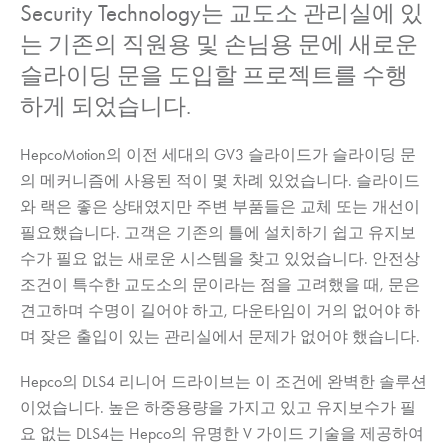
Security Technology는 교도소 관리실에 있
는 기존의 직원용 및 손님용 문에 새로운
슬라이딩 문을 도입할 프로젝트를 수행
하게 되었습니다.
HepcoMotion
의 이전 세대의 GV3 슬라이드가 슬라이딩 문
의 메커니즘에 사용된 적이 몇 차례 있었습니다. 슬라이드
와 랙은 좋은 상태였지만 주변 부품들은 교체 또는 개선이
필요했습니다. 고객은 기존의 틀에 설치하기 쉽고 유지보
수가 필요 없는 새로운 시스템을 찾고 있었습니다. 안전상
조건이 특수한 교도소의 문이라는 점을 고려했을 때, 문은
견고하며 수명이 길어야 하고, 다운타임이 거의 없어야 하
며 잦은 출입이 있는 관리실에서 문제가 없어야 했습니다.
Hepco의 DLS4 리니어 드라이브는 이 조건에 완벽한 솔루션
이었습니다. 높은 하중용량을 가지고 있고 유지보수가 필
요 없는 DLS4는 Hepco의 유명한 V 가이드 기술을 제공하여