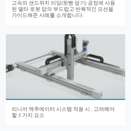
고속의 샌드위치 리딩(윗빵 덮기) 공정에 사용
된 델타 로봇 암의 부드럽고 반복적인 모션을
가이드해준 사례를 소개합니다.
리니어 액추에이터 시스템 적용 시 , 고려해야
할 5 가지 요소