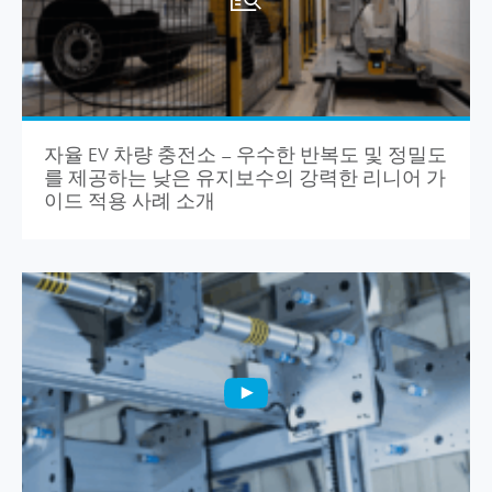
자율 EV 차량 충전소 – 우수한 반복도 및 정밀도
를 제공하는 낮은 유지보수의 강력한 리니어 가
이드 적용 사례 소개