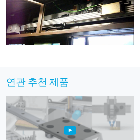
연관 추천 제품