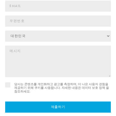
당사는 콘텐츠를 개인화하고 광고를 측정하며, 더 나은 사용자 경험을
제공하기 위해 쿠키를 사용합니다. 자세한 내용은
데이터 보호 정책 을
참조하세요.
제출하기