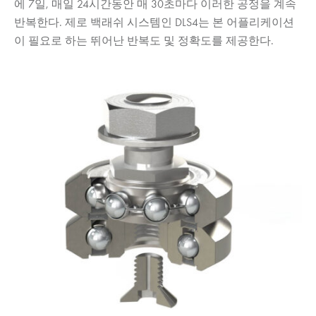
에 7일, 매일 24시간동안 매 30초마다 이러한 공정을 계속
반복한다. 제로 백래쉬 시스템인 DLS4는 본 어플리케이션
이 필요로 하는 뛰어난 반복도 및 정확도를 제공한다.