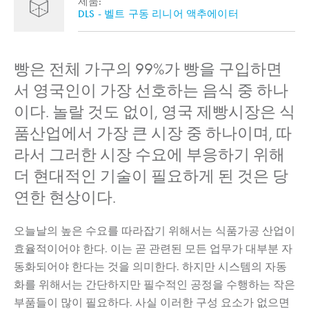
제품:
DLS - 벨트 구동 리니어 액추에이터
빵은 전체 가구의 99%가 빵을 구입하면
서 영국인이 가장 선호하는 음식 중 하나
이다. 놀랄 것도 없이, 영국 제빵시장은 식
품산업에서 가장 큰 시장 중 하나이며, 따
라서 그러한 시장 수요에 부응하기 위해
더 현대적인 기술이 필요하게 된 것은 당
연한 현상이다.
오늘날의 높은 수요를 따라잡기 위해서는 식품가공 산업이
효율적이어야 한다. 이는 곧 관련된 모든 업무가 대부분 자
동화되어야 한다는 것을 의미한다. 하지만 시스템의 자동
화를 위해서는 간단하지만 필수적인 공정을 수행하는 작은
부품들이 많이 필요하다. 사실 이러한 구성 요소가 없으면