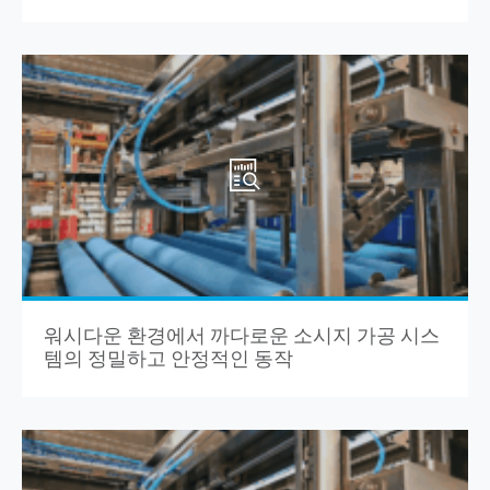
워시다운 환경에서 까다로운 소시지 가공 시스
템의 정밀하고 안정적인 동작