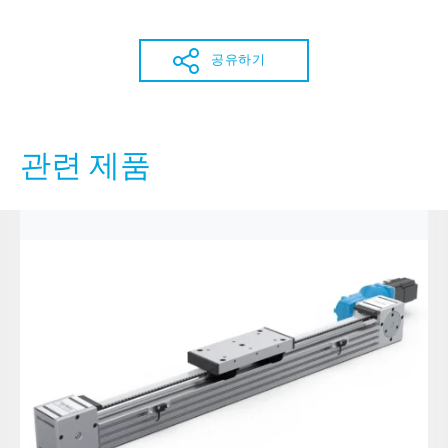
공유하기
관련 제품