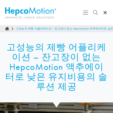
고성능의 제빵 어플리케이션 – 잔고장이 없는
HepcoMotion
액추에이터로 낮은
고성능의 제빵 어플리케
이션 – 잔고장이 없는
HepcoMotion
액추에이
터로 낮은 유지비용의 솔
루션 제공