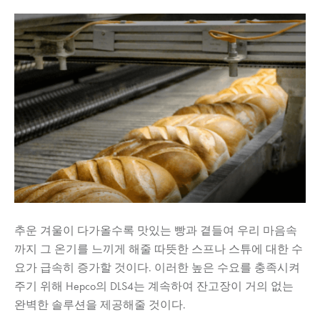
추운 겨울이 다가올수록 맛있는 빵과 곁들여 우리 마음속
까지 그 온기를 느끼게 해줄 따뜻한 스프나 스튜에 대한 수
요가 급속히 증가할 것이다. 이러한 높은 수요를 충족시켜
주기 위해 Hepco의 DLS4는 계속하여 잔고장이 거의 없는
완벽한 솔루션을 제공해줄 것이다.