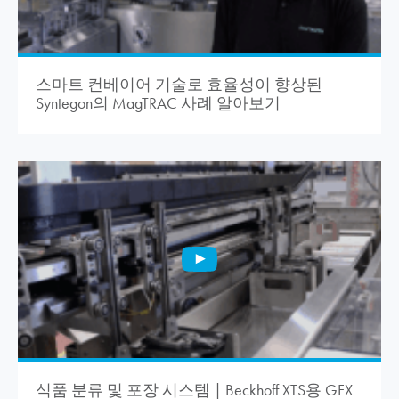
스마트 컨베이어 기술로 효율성이 향상된
Syntegon의 MagTRAC 사례 알아보기
식품 분류 및 포장 시스템 | Beckhoff XTS용 GFX