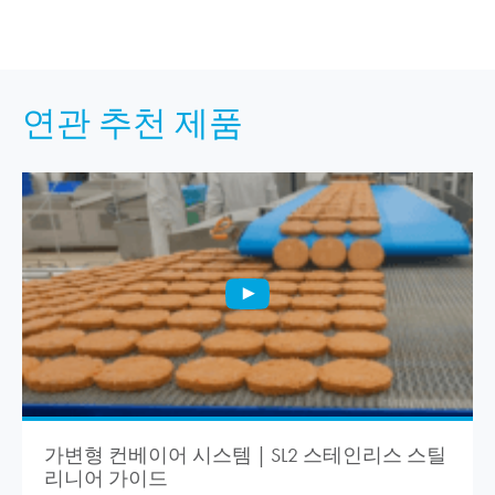
연관 추천 제품
가변형 컨베이어 시스템 | SL2 스테인리스 스틸
리니어 가이드