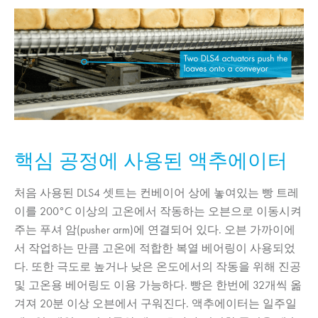
핵심 공정에 사용된 액추에이터
처음 사용된 DLS4 셋트는 컨베이어 상에 놓여있는 빵 트레
이를 200°C 이상의 고온에서 작동하는 오븐으로 이동시켜
주는 푸셔 암(pusher arm)에 연결되어 있다. 오븐 가까이에
서 작업하는 만큼 고온에 적합한 복열 베어링이 사용되었
다. 또한 극도로 높거나 낮은 온도에서의 작동을 위해 진공
및 고온용 베어링도 이용 가능하다. 빵은 한번에 32개씩 옮
겨져 20분 이상 오븐에서 구워진다. 액추에이터는 일주일