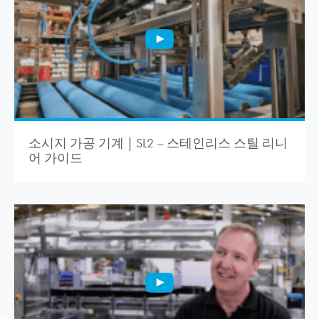
소시지 가공 기계 | SL2 – 스테인리스 스틸 리니
어 가이드