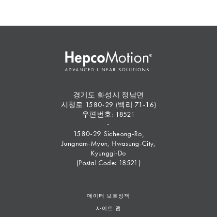
경기도 화성시 정남면
시청로 1580-29 (백리 71-16)
우편번호: 18521
-
1580-29 Sicheong-Ro,
Jungnam-Myun, Hwasung-City,
Kyunggi-Do
(Postal Code: 18521)
데이터 보호정책
사이트 맵