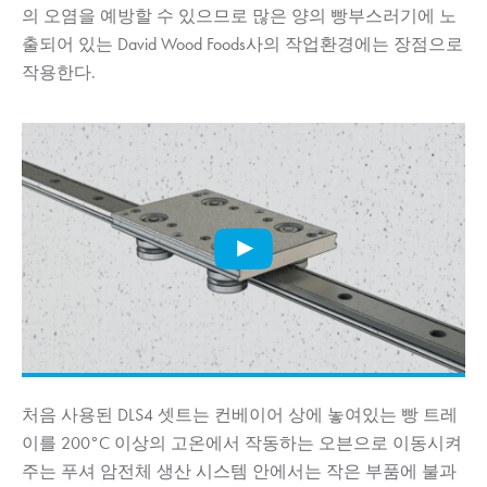
의 오염을 예방할 수 있으므로 많은 양의 빵부스러기에 노
출되어 있는 David Wood Foods사의 작업환경에는 장점으로
작용한다.
처음 사용된 DLS4 셋트는 컨베이어 상에 놓여있는 빵 트레
이를 200°C 이상의 고온에서 작동하는 오븐으로 이동시켜
주는 푸셔 암전체 생산 시스템 안에서는 작은 부품에 불과