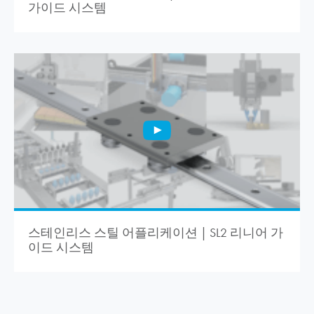
가이드 시스템
스테인리스 스틸 어플리케이션 | SL2 리니어 가
이드 시스템