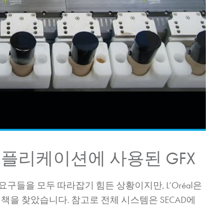
장 어플리케이션에 사용된 GFX
들을 모두 따라잡기 힘든 상황이지만, L’Oréal은
결책을 찾았습니다. 참고로 전체 시스템은 SECAD에