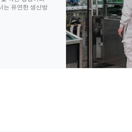
해서는 유연한 생산방