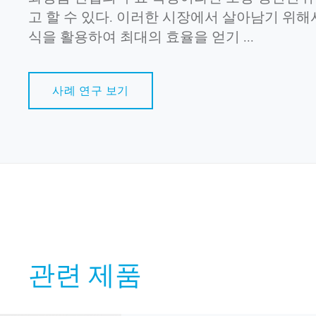
고 할 수 있다. 이러한 시장에서 살아남기 위
식을 활용하여 최대의 효율을 얻기 ...
사례 연구 보기
관련 제품