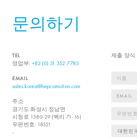
문의하기
TEL
제출 양식
영업부:
+82 (0) 31 352 7783
EMAIL
sales.korea@hepcomotion.com
주소
경기도 화성시 정남면
시청로 1580-29 (백리 71-16)
우편번호: 18521
-