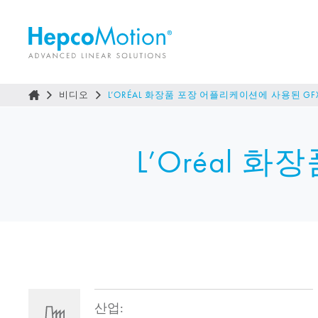
비디오
L’ORÉAL 화장품 포장 어플리케이션에 사용된 GF
L’Oréal
산업: