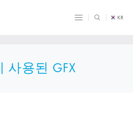
KR
 사용된 GFX