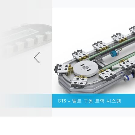
DTS – 벨트 구동 트랙 시스템