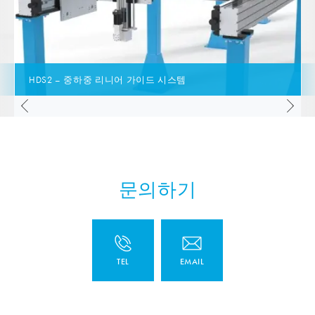
HDS2 – 중하중 리니어 가이드 시스템