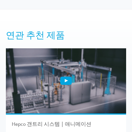
연관 추천 제품
Hepco 갠트리 시스템 | 애니메이션