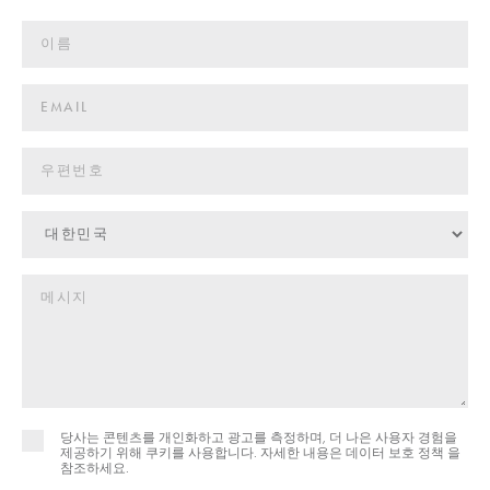
당사는 콘텐츠를 개인화하고 광고를 측정하며, 더 나은 사용자 경험을
제공하기 위해 쿠키를 사용합니다. 자세한 내용은
데이터 보호 정책 을
참조하세요.