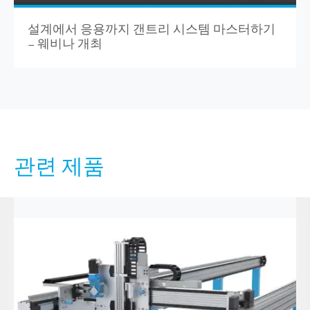
설계에서 응용까지 갠트리 시스템 마스터하기
– 웨비나 개최
관련 제품