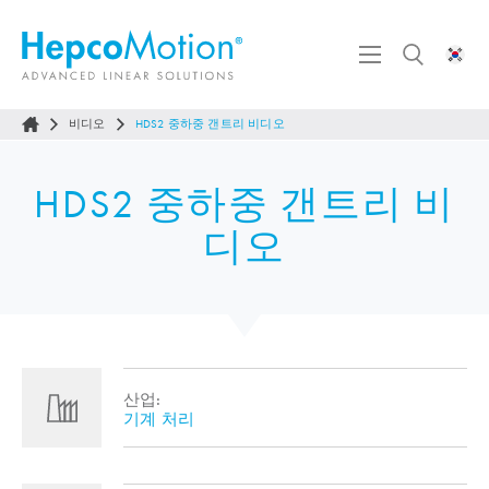
비디오
HDS2 중하중 갠트리 비디오
HDS2 중하중 갠트리 비
디오
산업:
기계 처리