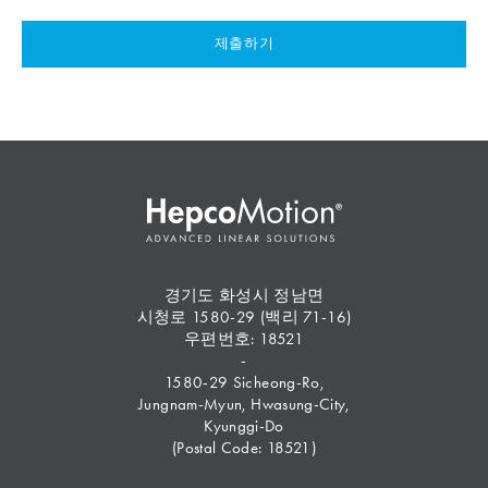
제출하기
경기도 화성시 정남면
시청로 1580-29 (백리 71-16)
우편번호: 18521
-
1580-29 Sicheong-Ro,
Jungnam-Myun, Hwasung-City,
Kyunggi-Do
(Postal Code: 18521)