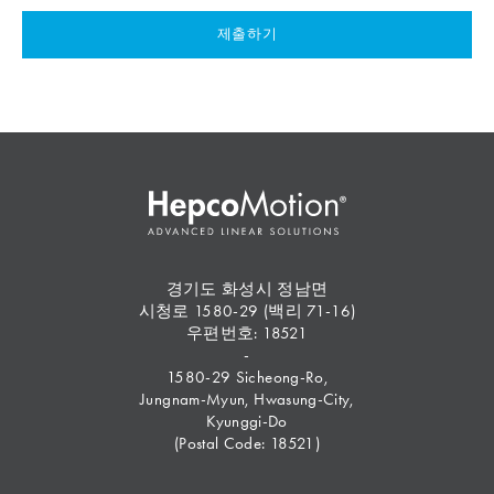
제출하기
경기도 화성시 정남면
시청로 1580-29 (백리 71-16)
우편번호: 18521
-
1580-29 Sicheong-Ro,
Jungnam-Myun, Hwasung-City,
Kyunggi-Do
(Postal Code: 18521)