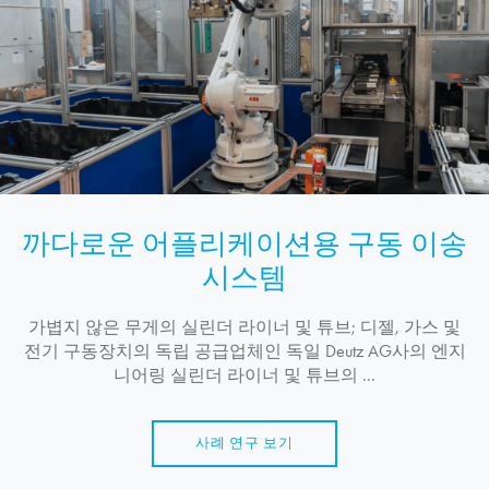
까다로운 어플리케이션용 구동 이송
시스템
가볍지 않은 무게의 실린더 라이너 및 튜브; 디젤, 가스 및
전기 구동장치의 독립 공급업체인 독일 Deutz AG사의 엔지
니어링 실린더 라이너 및 튜브의 ...
사례 연구 보기