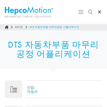
비디오
DTS 자동차부품 마무리공정 어플리케이션
DTS 자동차부품 마무리
공정 어플리케이션
산업:
자동차