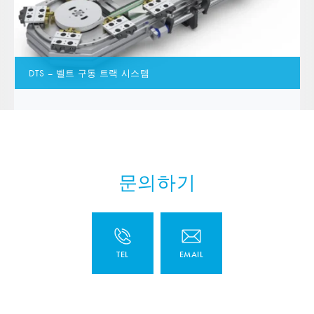
DTS – 벨트 구동 트랙 시스템