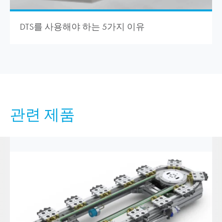
DTS를 사용해야 하는 5가지 이유
관련 제품