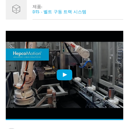
제품:
DTS - 벨트 구동 트랙 시스템