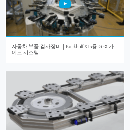
자동차 부품 검사장비 | Beckhoff XTS용 GFX 가
이드 시스템