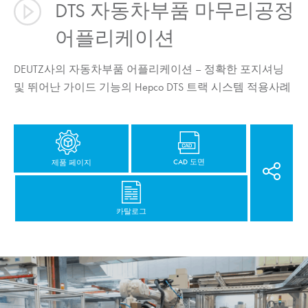
DTS 자동차부품 마무리공정
어플리케이션
DEUTZ사의 자동차부품 어플리케이션 – 정확한 포지셔닝
및 뛰어난 가이드 기능의 Hepco DTS 트랙 시스템 적용사례
CAD 도면
제품 페이지
카탈로그