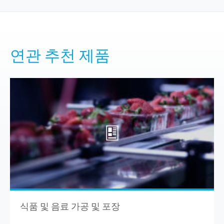
연관 추천 제품
식품 및 음료 가공 및 포장