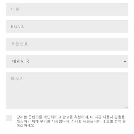
당사는 콘텐츠를 개인화하고 광고를 측정하며, 더 나은 사용자 경험을
제공하기 위해 쿠키를 사용합니다. 자세한 내용은
데이터 보호 정책 을
참조하세요.